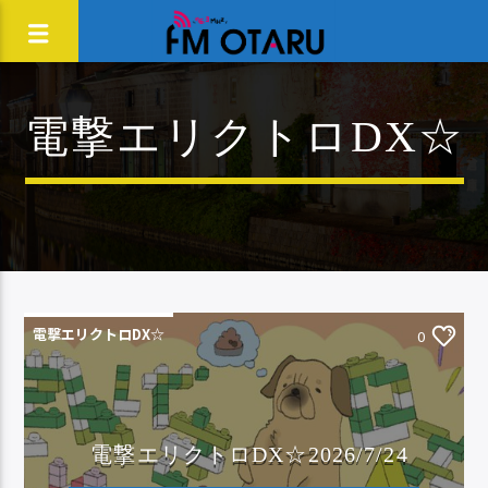
電撃エリクトロDX☆
電撃エリクトロDX☆
0
電撃エリクトロDX☆2026/7/24