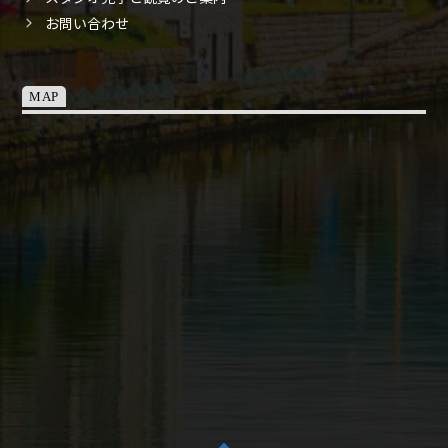
お問い合わせ
MAP