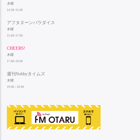
木曜
14:30~15:00
アフタヌーンパラダイス
木曜
15:00~17:00
CHEERS!
木曜
17:00~19:00
週刊Nobbyタイムズ
木曜
19:00～20:00