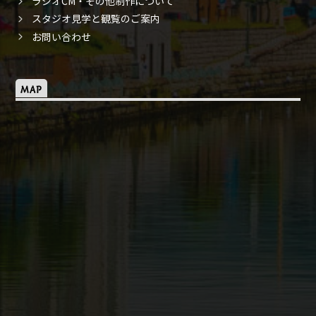
ラジオCM・その他制作について
スタジオ見学と観覧のご案内
お問い合わせ
MAP