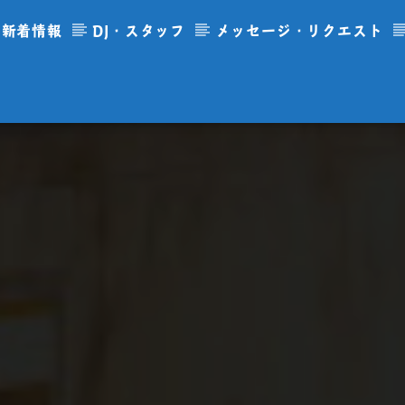
新着情報
DJ・スタッフ
メッセージ・リクエスト