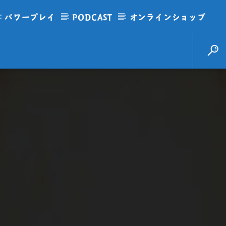
パワープレイ
PODCAST
オンラインショップ